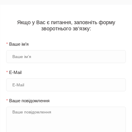
Якщо у Вас є питання, заповніть форму
зворотнього зв’язку:
*
Ваше ім’я
*
E-Mail
*
Ваше повідомлення