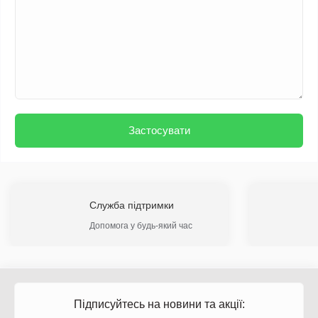
Застосувати
Служба підтримки
Допомога у будь-який час
Підписуйтесь на новини та акції: