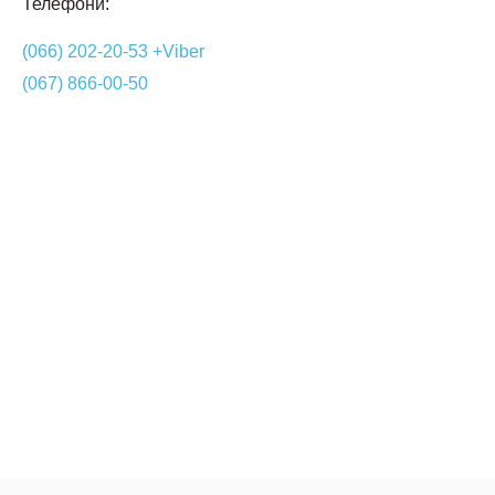
Телефони:
(066) 202-20-53 +Viber
(067) 866-00-50