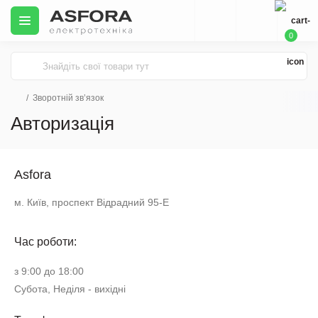
0
Зворотній зв’язок
Авторизація
Asfora
м. Київ, проспект Відрадний 95-Е
Час роботи:
з 9:00 до 18:00
Субота, Неділя - вихідні