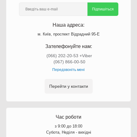
Підпишіться
Наша адреса:
м. Київ, проспект Відрадний 95-Е
Зателефонуйте нам:
(066) 202-20-53 +Viber
(067) 866-00-50
Передзвоніть мені
Перейти у контакти
Час роботи
з 9:00 до 18:00
Субота, Неділя - вихідні