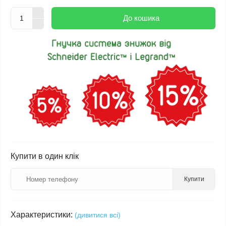
До кошика
Купити в один клік
Купити
Характеристики:
(дивитися всі)