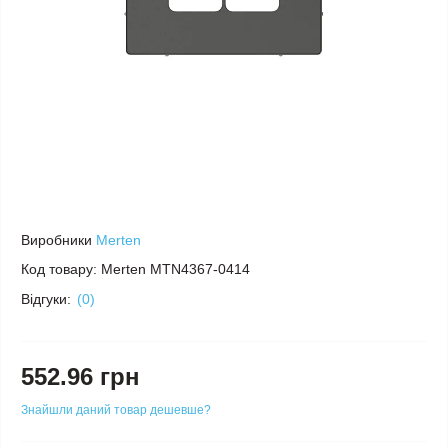
Виробники
Merten
Код товару:
Merten MTN4367-0414
Відгуки:
(0)
552.96 грн
Знайшли даний товар дешевше?