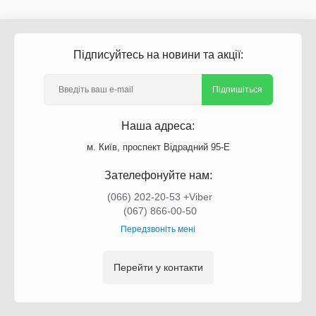
Підписуйтесь на новини та акції:
Підпишіться
Наша адреса:
м. Київ, проспект Відрадний 95-Е
Зателефонуйте нам:
(066) 202-20-53 +Viber
(067) 866-00-50
Передзвоніть мені
Перейти у контакти