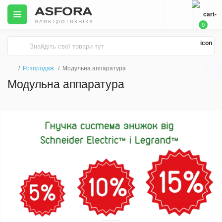
0
Розпродаж
Модульна аппаратура
Модульна аппаратура