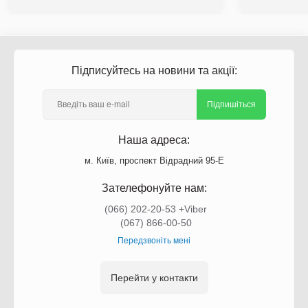
Підписуйтесь на новини та акції:
Підпишіться
Наша адреса:
м. Київ, проспект Відрадний 95-Е
Зателефонуйте нам:
(066) 202-20-53 +Viber
(067) 866-00-50
Передзвоніть мені
Перейти у контакти