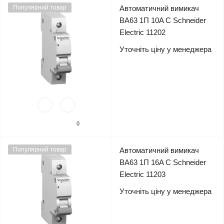
Популярний товар
Автоматичний вимикач
ВА63 1П 10A C Schneider
Electric 11202
Уточніть ціну у менеджера
0
Популярний товар
Автоматичний вимикач
ВА63 1П 16A C Schneider
Electric 11203
Уточніть ціну у менеджера