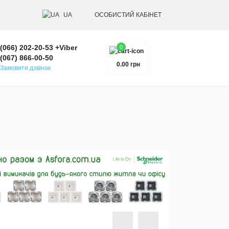
UA
ОСОБИСТИЙ КАБІНЕТ
(066) 202-20-53 +Viber
0
(067) 866-00-50
0.00 грн
Замовити дзвінок