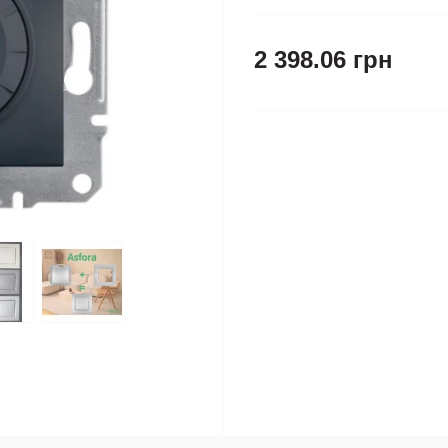
2 398.06 грн